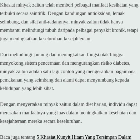
Khasiat minyak zaitun telah memberi pelbagai manfaat kesihatan yang
terbukti secara saintifik. Dengan kandungan antioksidan, lemak
seimbang, dan sifat anti-radangnya, minyak zaitun tidak hanya
membantu melindungi tubuh daripada pelbagai penyakit kronik, tetapi
juga meningkatkan keseluruhan kesejahteraan.
Dari melindungi jantung dan meningkatkan fungsi otak hingga
menyokong sistem pencernaan dan mengurangkan risiko diabetes,
minyak zaitun adalah satu lagi contoh yang mengesankan bagaimana
pemakanan yang seimbang dan alami dapat menyumbang kepada
kehidupan yang lebih sihat.
Dengan menyertakan minyak zaitun dalam diet harian, individu dapat
merasakan manfaatnya yang luas dalam meningkatkan kesehatan dan
kesejahteraan mereka secara keseluruhan.
Baca juga tentang
5 Khasiat Kunyit Hitam Yang Tersimpan Dalam