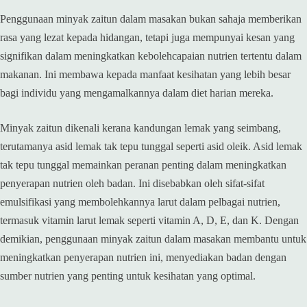
Penggunaan minyak zaitun dalam masakan bukan sahaja memberikan
rasa yang lezat kepada hidangan, tetapi juga mempunyai kesan yang
signifikan dalam meningkatkan kebolehcapaian nutrien tertentu dalam
makanan. Ini membawa kepada manfaat kesihatan yang lebih besar
bagi individu yang mengamalkannya dalam diet harian mereka.
Minyak zaitun dikenali kerana kandungan lemak yang seimbang,
terutamanya asid lemak tak tepu tunggal seperti asid oleik. Asid lemak
tak tepu tunggal memainkan peranan penting dalam meningkatkan
penyerapan nutrien oleh badan. Ini disebabkan oleh sifat-sifat
emulsifikasi yang membolehkannya larut dalam pelbagai nutrien,
termasuk vitamin larut lemak seperti vitamin A, D, E, dan K. Dengan
demikian, penggunaan minyak zaitun dalam masakan membantu untuk
meningkatkan penyerapan nutrien ini, menyediakan badan dengan
sumber nutrien yang penting untuk kesihatan yang optimal.