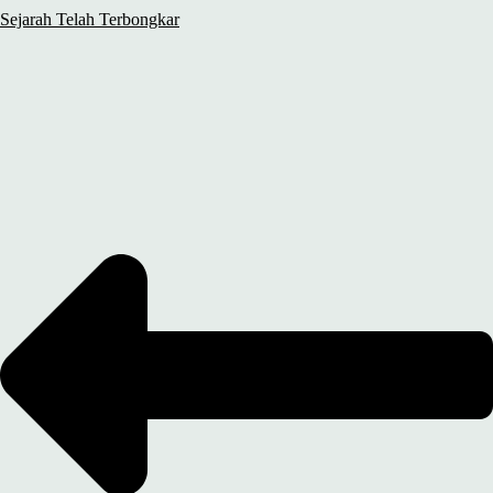
Sejarah Telah Terbongkar
Post
navigation