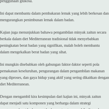
penggunaan glukosa.
Ini dapat membantu dalam pembakaran lemak yang lebih berkesan dan
mengurangkan penimbunan lemak dalam badan.
Kajian juga menunjukkan bahawa pengambilan minyak zaitun secara
berkala dalam diet Mediterranean tradisional tidak menyebabkan
peningkatan berat badan yang signifikan, malah boleh membantu
dalam mengekalkan berat badan yang sihat.
Ini mungkin disebabkan oleh gabungan faktor-faktor seperti pola
pemakanan keseluruhan, pengurangan dalam pengambilan makanan
yang diproses, dan gaya hidup yang aktif yang sering dikaitkan dengan
diet Mediterranean.
Dengan mengambil kira kesimpulan dari kajian ini, minyak zaitun
dapat menjadi satu komponen yang berharga dalam strategi