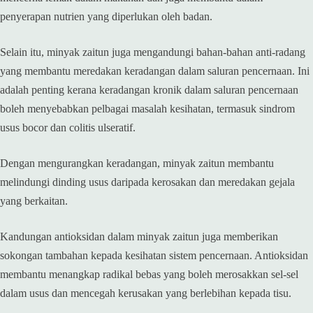
penyerapan nutrien yang diperlukan oleh badan.
Selain itu, minyak zaitun juga mengandungi bahan-bahan anti-radang
yang membantu meredakan keradangan dalam saluran pencernaan. Ini
adalah penting kerana keradangan kronik dalam saluran pencernaan
boleh menyebabkan pelbagai masalah kesihatan, termasuk sindrom
usus bocor dan colitis ulseratif.
Dengan mengurangkan keradangan, minyak zaitun membantu
melindungi dinding usus daripada kerosakan dan meredakan gejala
yang berkaitan.
Kandungan antioksidan dalam minyak zaitun juga memberikan
sokongan tambahan kepada kesihatan sistem pencernaan. Antioksidan
membantu menangkap radikal bebas yang boleh merosakkan sel-sel
dalam usus dan mencegah kerusakan yang berlebihan kepada tisu.