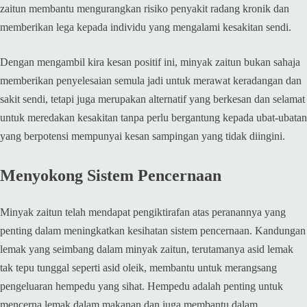
zaitun membantu mengurangkan risiko penyakit radang kronik dan
memberikan lega kepada individu yang mengalami kesakitan sendi.
Dengan mengambil kira kesan positif ini, minyak zaitun bukan sahaja
memberikan penyelesaian semula jadi untuk merawat keradangan dan
sakit sendi, tetapi juga merupakan alternatif yang berkesan dan selamat
untuk meredakan kesakitan tanpa perlu bergantung kepada ubat-ubatan
yang berpotensi mempunyai kesan sampingan yang tidak diingini.
Menyokong Sistem Pencernaan
Minyak zaitun telah mendapat pengiktirafan atas peranannya yang
penting dalam meningkatkan kesihatan sistem pencernaan. Kandungan
lemak yang seimbang dalam minyak zaitun, terutamanya asid lemak
tak tepu tunggal seperti asid oleik, membantu untuk merangsang
pengeluaran hempedu yang sihat. Hempedu adalah penting untuk
mencerna lemak dalam makanan dan juga membantu dalam