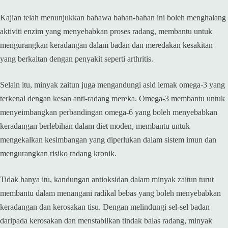
Kajian telah menunjukkan bahawa bahan-bahan ini boleh menghalang
aktiviti enzim yang menyebabkan proses radang, membantu untuk
mengurangkan keradangan dalam badan dan meredakan kesakitan
yang berkaitan dengan penyakit seperti arthritis.
Selain itu, minyak zaitun juga mengandungi asid lemak omega-3 yang
terkenal dengan kesan anti-radang mereka. Omega-3 membantu untuk
menyeimbangkan perbandingan omega-6 yang boleh menyebabkan
keradangan berlebihan dalam diet moden, membantu untuk
mengekalkan kesimbangan yang diperlukan dalam sistem imun dan
mengurangkan risiko radang kronik.
Tidak hanya itu, kandungan antioksidan dalam minyak zaitun turut
membantu dalam menangani radikal bebas yang boleh menyebabkan
keradangan dan kerosakan tisu. Dengan melindungi sel-sel badan
daripada kerosakan dan menstabilkan tindak balas radang, minyak