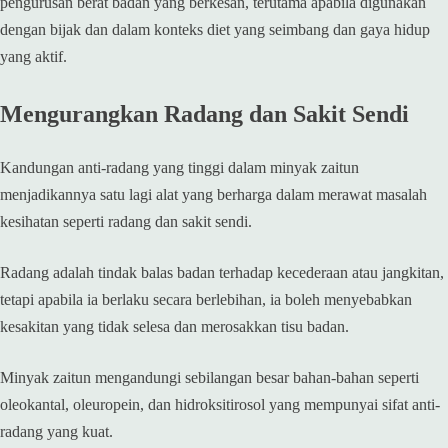
pengurusan berat badan yang berkesan, terutama apabila digunakan
dengan bijak dan dalam konteks diet yang seimbang dan gaya hidup
yang aktif.
Mengurangkan Radang dan Sakit Sendi
Kandungan anti-radang yang tinggi dalam minyak zaitun
menjadikannya satu lagi alat yang berharga dalam merawat masalah
kesihatan seperti radang dan sakit sendi.
Radang adalah tindak balas badan terhadap kecederaan atau jangkitan,
tetapi apabila ia berlaku secara berlebihan, ia boleh menyebabkan
kesakitan yang tidak selesa dan merosakkan tisu badan.
Minyak zaitun mengandungi sebilangan besar bahan-bahan seperti
oleokantal, oleuropein, dan hidroksitirosol yang mempunyai sifat anti-
radang yang kuat.