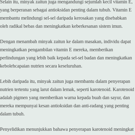
Selain itu, minyak zaitun juga mengandungi sejumlah kecil vitamin E,
yang berperanan sebagai antioksidan penting dalam tubuh. Vitamin E
membantu melindungi sel-sel daripada kerosakan yang disebabkan
oleh radikal bebas dan meningkatkan keberkesanan sistem imun.
Dengan menambah minyak zaitun ke dalam masakan, individu dapat
meningkatkan pengambilan vitamin E mereka, memberikan
perlindungan yang lebih baik kepada sel-sel badan dan meningkatkan
kebolehcapaian nutrien secara keseluruhan.
Lebih daripada itu, minyak zaitun juga membantu dalam penyerapan
nutrien tertentu yang larut dalam lemak, seperti karotenoid. Karotenoid
adalah pigmen yang memberikan warna kepada buah dan sayur, dan
mereka mempunyai kesan antioksidan dan anti-radang yang penting
dalam tubuh.
Penyelidikan menunjukkan bahawa penyerapan karotenoid meningkat