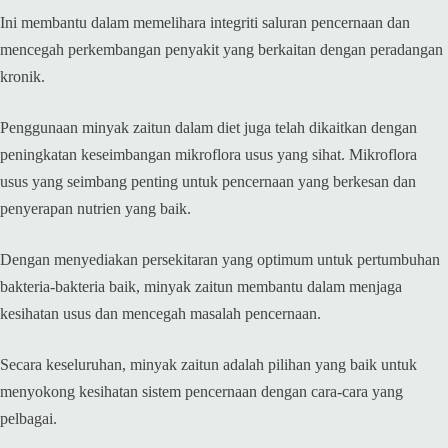
Ini membantu dalam memelihara integriti saluran pencernaan dan
mencegah perkembangan penyakit yang berkaitan dengan peradangan
kronik.
Penggunaan minyak zaitun dalam diet juga telah dikaitkan dengan
peningkatan keseimbangan mikroflora usus yang sihat. Mikroflora
usus yang seimbang penting untuk pencernaan yang berkesan dan
penyerapan nutrien yang baik.
Dengan menyediakan persekitaran yang optimum untuk pertumbuhan
bakteria-bakteria baik, minyak zaitun membantu dalam menjaga
kesihatan usus dan mencegah masalah pencernaan.
Secara keseluruhan, minyak zaitun adalah pilihan yang baik untuk
menyokong kesihatan sistem pencernaan dengan cara-cara yang
pelbagai.