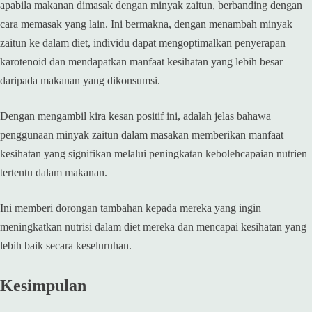
apabila makanan dimasak dengan minyak zaitun, berbanding dengan
cara memasak yang lain. Ini bermakna, dengan menambah minyak
zaitun ke dalam diet, individu dapat mengoptimalkan penyerapan
karotenoid dan mendapatkan manfaat kesihatan yang lebih besar
daripada makanan yang dikonsumsi.
Dengan mengambil kira kesan positif ini, adalah jelas bahawa
penggunaan minyak zaitun dalam masakan memberikan manfaat
kesihatan yang signifikan melalui peningkatan kebolehcapaian nutrien
tertentu dalam makanan.
Ini memberi dorongan tambahan kepada mereka yang ingin
meningkatkan nutrisi dalam diet mereka dan mencapai kesihatan yang
lebih baik secara keseluruhan.
Kesimpulan